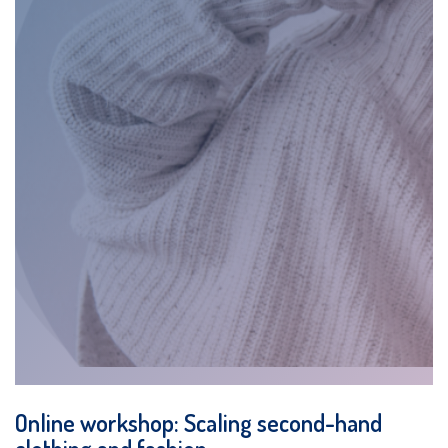
Online workshop: Scaling second-hand