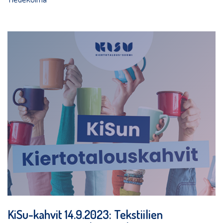
KiSu-kahvit 14.9.2023: Tekstiilien