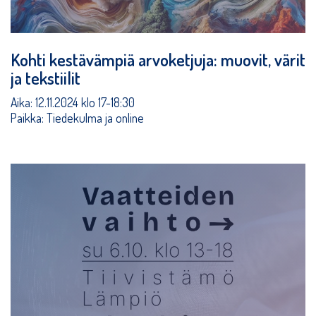
Kohti kestävämpiä arvoketjuja: muovit, värit
ja tekstiilit
Aika: 12.11.2024 klo 17-18:30
Paikka: Tiedekulma ja online