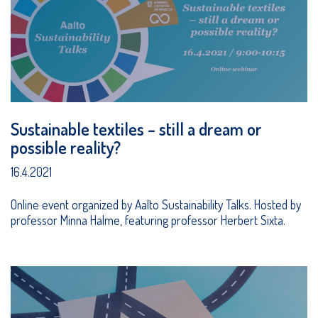
Sustainable textiles – still a dream or
possible reality?
16.4.2021
Online event organized by Aalto Sustainability Talks. Hosted by
professor Minna Halme, featuring professor Herbert Sixta.