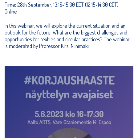
Time: 28th September, 13.15-15.30 EET (12.15-14.30 CET)
Online
In this webinar, we will explore the current situation and an
outlook for the future: What are the biggest challenges and
opportunities for textiles and circular practices? The webinar
is moderated by Professor Kirsi Niinimäki.