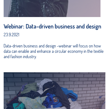
Webinar: Data-driven business and design
23.9.2021
Data-driven business and design -webinar will focus on how
data can enable and enhance a circular economy in the textile
and fashion industry.