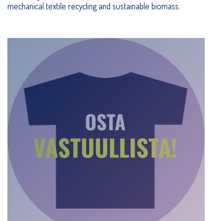
mechanical textile recycling and sustainable biomass.