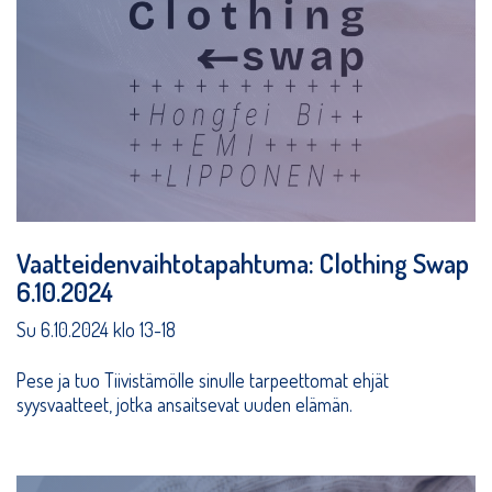
Vaatteidenvaihtotapahtuma: Clothing Swap
6.10.2024
Su 6.10.2024 klo 13-18
Pese ja tuo Tiivistämölle sinulle tarpeettomat ehjät
syysvaatteet, jotka ansaitsevat uuden elämän.