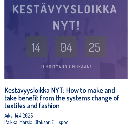
Kestävyysloikka NYT: How to make and
take benefit from the systems change of
textiles and fashion
Aika: 14.4.2025
Paikka: Marsio, Otakaari 2, Espoo