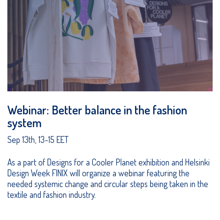
Webinar: Better balance in the fashion
system
Sep 13th, 13-15 EET
As a part of Designs for a Cooler Planet exhibition and Helsinki
Design Week FINIX will organize a webinar featuring the
needed systemic change and circular steps being taken in the
textile and fashion industry.