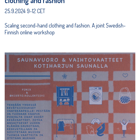
clothing and fashion
25.9.2024 9-12 CET
Scaling second-hand clothing and fashion. A joint Swedish-
Finnish online workshop