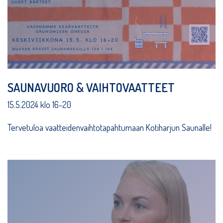
SAUNAVUORO & VAIHTOVAATTEET
15.5.2024 klo 16-20
Tervetuloa vaatteidenvaihtotapahtumaan Kotiharjun Saunalle!