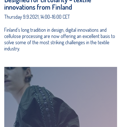
innovations from Finland
Thursday 9.9.2021, 14:00-16:00 CET
Finland’s long tradition in design, digital innovations and
cellulose processing are now offering an excellent basis to
solve some of the most striking challenges in the textile
industry.