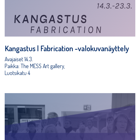
Kangastus | Fabrication -valokuvanäyttely
Avajaiset 14.3.
Paikka: The MESS Art gallery,
Luotsikatu 4