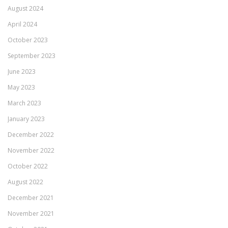
August 2024
April 2024
October 2023
September 2023
June 2023
May 2023
March 2023
January 2023
December 2022
November 2022
October 2022
August 2022
December 2021
November 2021