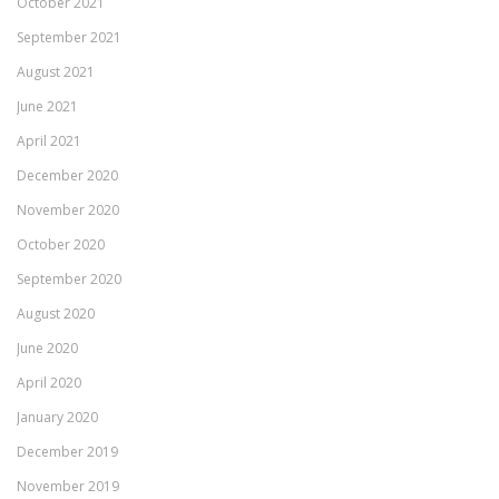
October 2021
September 2021
August 2021
June 2021
April 2021
December 2020
November 2020
October 2020
September 2020
August 2020
June 2020
April 2020
January 2020
December 2019
November 2019