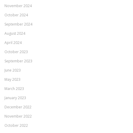
November 2024
October 2024
September 2024
August 2024
April 2024
October 2023
September 2023
June 2023
May 2023
March 2023
January 2023
December 2022
November 2022
October 2022