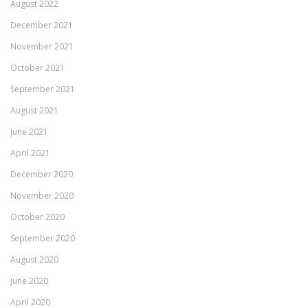
August 2022
December 2021
November 2021
October 2021
September 2021
August 2021
June 2021
April 2021
December 2020
November 2020
October 2020
September 2020
August 2020
June 2020
April 2020