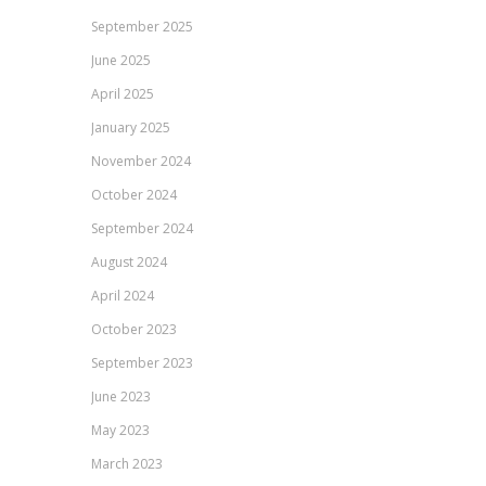
September 2025
June 2025
April 2025
January 2025
November 2024
October 2024
September 2024
August 2024
April 2024
October 2023
September 2023
June 2023
May 2023
March 2023