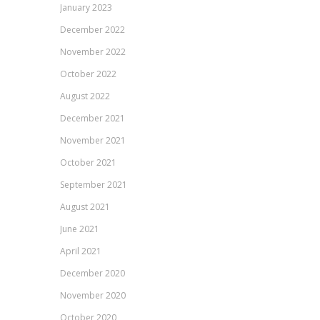
January 2023
December 2022
November 2022
October 2022
August 2022
December 2021
November 2021
October 2021
September 2021
August 2021
June 2021
April 2021
December 2020
November 2020
October 2020