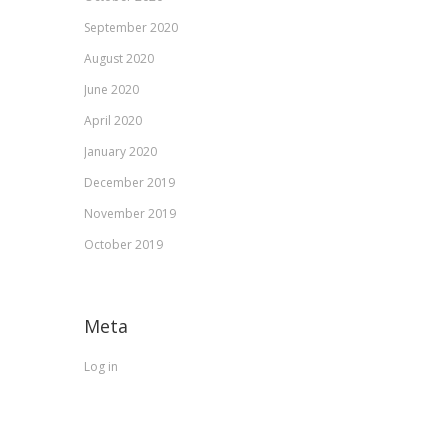
September 2020
August 2020
June 2020
April 2020
January 2020
December 2019
November 2019
October 2019
Meta
Log in