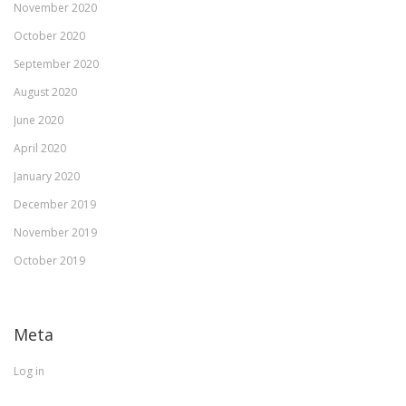
November 2020
October 2020
September 2020
August 2020
June 2020
April 2020
January 2020
December 2019
November 2019
October 2019
Meta
Log in