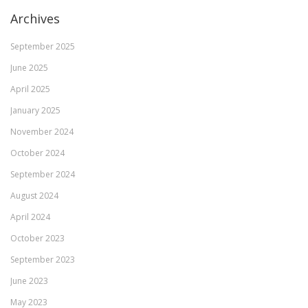
Archives
September 2025
June 2025
April 2025
January 2025
November 2024
October 2024
September 2024
August 2024
April 2024
October 2023
September 2023
June 2023
May 2023