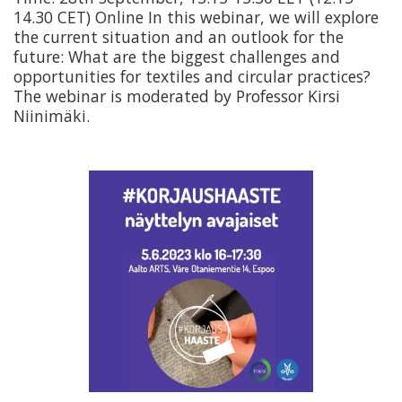
14.30 CET) Online In this webinar, we will explore
the current situation and an outlook for the
future: What are the biggest challenges and
opportunities for textiles and circular practices?
The webinar is moderated by Professor Kirsi
Niinimäki.