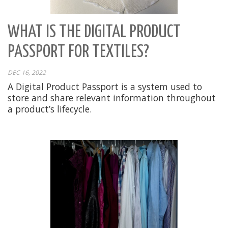
WHAT IS THE DIGITAL PRODUCT
PASSPORT FOR TEXTILES?
DEC 16, 2022
A Digital Product Passport is a system used to
store and share relevant information throughout
a product’s lifecycle.