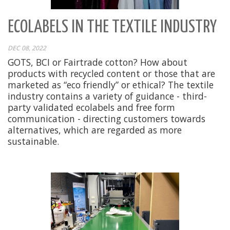
ECOLABELS IN THE TEXTILE INDUSTRY
DEC 08, 2022
GOTS, BCI or Fairtrade cotton? How about
products with recycled content or those that are
marketed as “eco friendly” or ethical? The textile
industry contains a variety of guidance - third-
party validated ecolabels and free form
communication - directing customers towards
alternatives, which are regarded as more
sustainable.