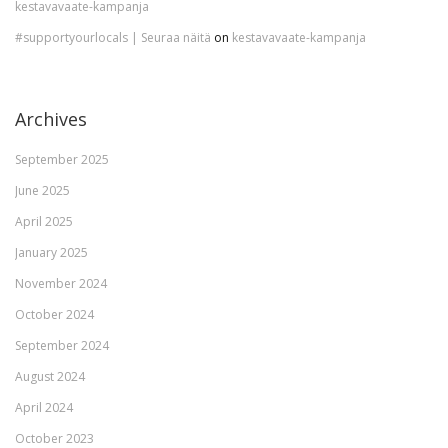
kestavavaate-kampanja
#supportyourlocals | Seuraa näitä
on
kestavavaate-kampanja
Archives
September 2025
June 2025
April 2025
January 2025
November 2024
October 2024
September 2024
August 2024
April 2024
October 2023