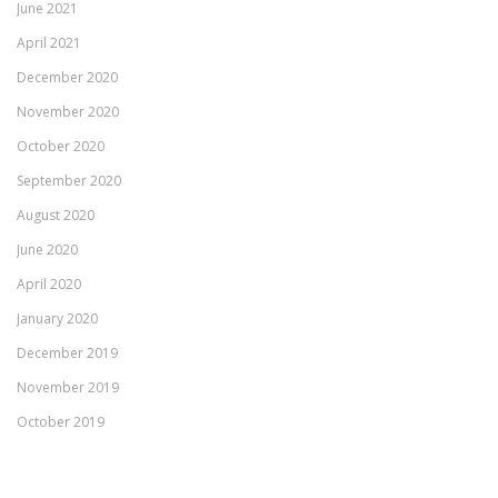
June 2021
April 2021
December 2020
November 2020
October 2020
September 2020
August 2020
June 2020
April 2020
January 2020
December 2019
November 2019
October 2019