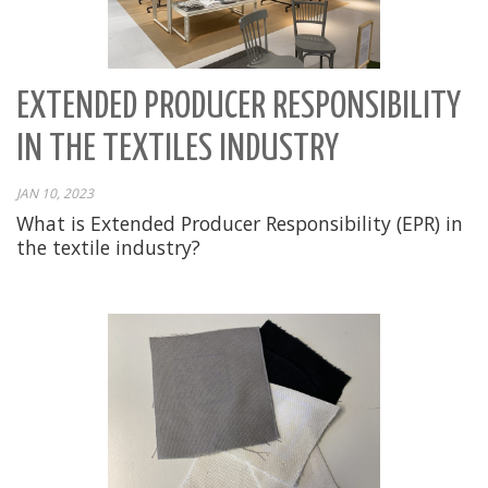
EXTENDED PRODUCER RESPONSIBILITY
IN THE TEXTILES INDUSTRY
JAN 10, 2023
What is Extended Producer Responsibility (EPR) in
the textile industry?