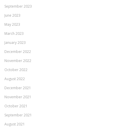
September 2023
June 2023
May 2023
March 2023
January 2023
December 2022
November 2022
October 2022
August 2022
December 2021
November 2021
October 2021
September 2021
August 2021