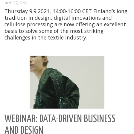
AUG 27, 2021
Thursday 9.9.2021, 14:00-16:00 CET Finland’s long
tradition in design, digital innovations and
cellulose processing are now offering an excellent
basis to solve some of the most striking
challenges in the textile industry.
WEBINAR: DATA-DRIVEN BUSINESS
AND DESIGN