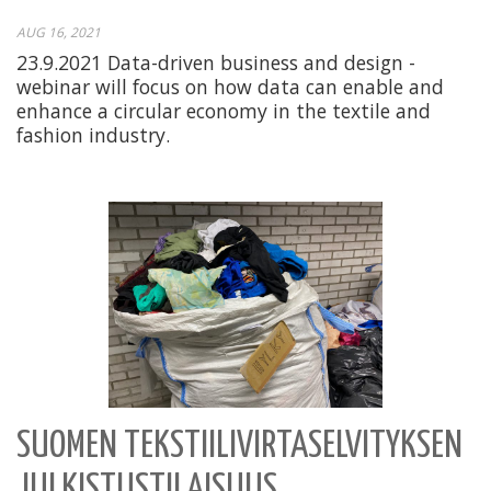
AUG 16, 2021
23.9.2021 Data-driven business and design -
webinar will focus on how data can enable and
enhance a circular economy in the textile and
fashion industry.
SUOMEN TEKSTIILIVIRTASELVITYKSEN
JULKISTUSTILAISUUS