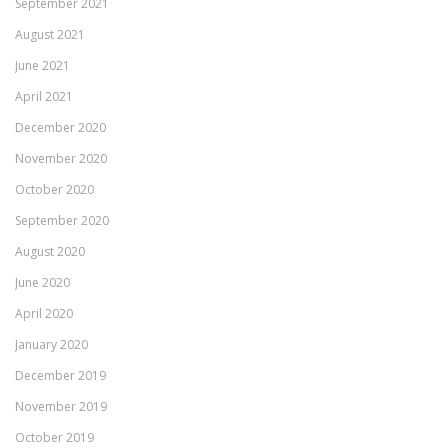
September 2021
August 2021
June 2021
April 2021
December 2020
November 2020
October 2020
September 2020
August 2020
June 2020
April 2020
January 2020
December 2019
November 2019
October 2019