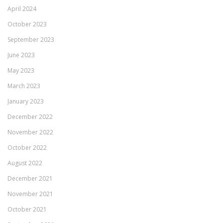
April 2024
October 2023
September 2023
June 2023
May 2023
March 2023
January 2023
December 2022
November 2022
October 2022
August 2022
December 2021
November 2021
October 2021