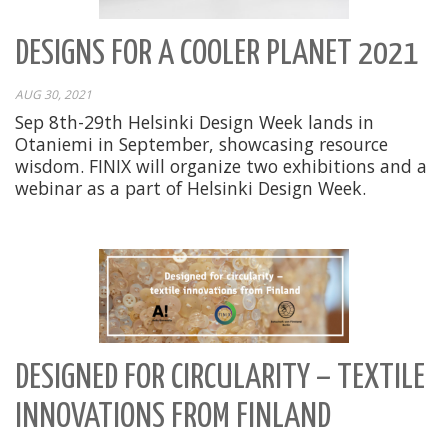
DESIGNS FOR A COOLER PLANET 2021
AUG 30, 2021
Sep 8th-29th Helsinki Design Week lands in
Otaniemi in September, showcasing resource
wisdom. FINIX will organize two exhibitions and a
webinar as a part of Helsinki Design Week.
DESIGNED FOR CIRCULARITY – TEXTILE
INNOVATIONS FROM FINLAND