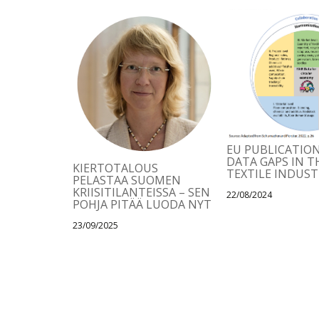
EU PUBLICATIO
DATA GAPS IN T
KIERTOTALOUS
TEXTILE INDUST
PELASTAA SUOMEN
KRIISITILANTEISSA – SEN
22/08/2024
POHJA PITÄÄ LUODA NYT
23/09/2025