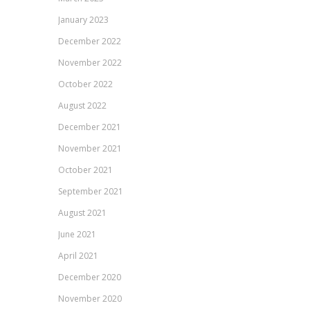
January 2023
December 2022
November 2022
October 2022
August 2022
December 2021
November 2021
October 2021
September 2021
August 2021
June 2021
April 2021
December 2020
November 2020