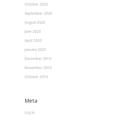
October 2020
September 2020
August 2020
June 2020
April 2020
January 2020
December 2019
November 2019
October 2019
Meta
Log in