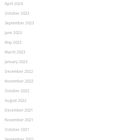
April 2024
October 2023
September 2023
June 2023
May 2023
March 2023
January 2023
December 2022
November 2022
October 2022
August 2022
December 2021
November 2021
October 2021
September 2021