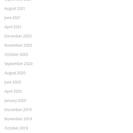
August 2021
June 2021
April 2021
December 2020
November 2020
October 2020
September 2020
August 2020
June 2020
April 2020
January 2020
December 2019
November 2019
October 2019