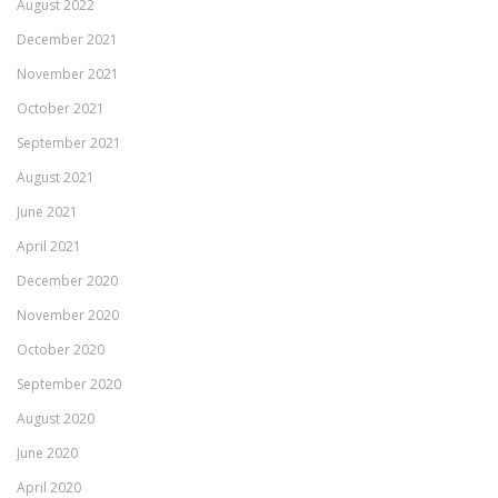
August 2022
December 2021
November 2021
October 2021
September 2021
August 2021
June 2021
April 2021
December 2020
November 2020
October 2020
September 2020
August 2020
June 2020
April 2020