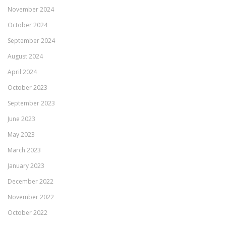
November 2024
October 2024
September 2024
August 2024
April 2024
October 2023
September 2023
June 2023
May 2023
March 2023
January 2023
December 2022
November 2022
October 2022